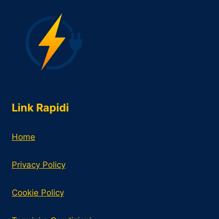
Link Rapidi
Home
Privacy Policy
Cookie Policy