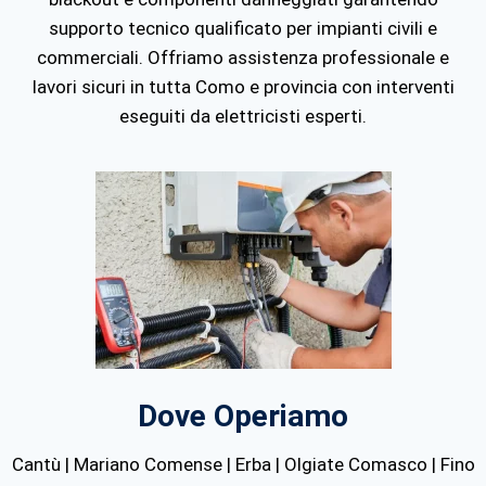
supporto tecnico qualificato per impianti civili e
commerciali. Offriamo assistenza professionale e
lavori sicuri in tutta
Como
e provincia con interventi
eseguiti da elettricisti esperti.
Dove Operiamo
Cantù | Mariano Comense | Erba | Olgiate Comasco | Fino