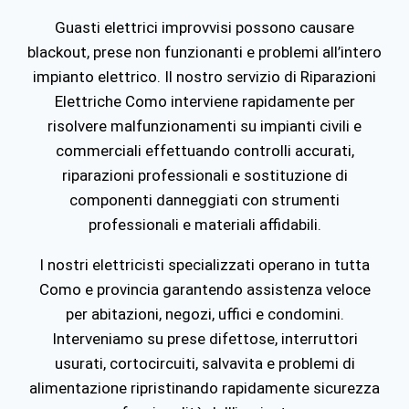
Guasti elettrici improvvisi possono causare
blackout, prese non funzionanti e problemi all’intero
impianto elettrico. Il nostro servizio di Riparazioni
Elettriche Como interviene rapidamente per
risolvere malfunzionamenti su impianti civili e
commerciali effettuando controlli accurati,
riparazioni professionali e sostituzione di
componenti danneggiati con strumenti
professionali e materiali affidabili.
I nostri elettricisti specializzati operano in tutta
Como
e provincia garantendo assistenza veloce
per abitazioni, negozi, uffici e condomini.
Interveniamo su prese difettose, interruttori
usurati, cortocircuiti, salvavita e problemi di
alimentazione ripristinando rapidamente sicurezza